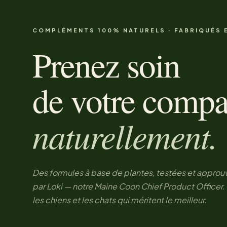
COMPLÉMENTS 100% NATURELS · FABRIQUÉS 
Prenez soin
de votre comp
naturellement.
Des formules à base de plantes, testées et approu
par Loki — notre Maine Coon Chief Product Officer.
les chiens et les chats qui méritent le meilleur.