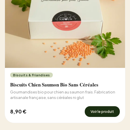
Biscuits & Friandises
Biscuits Chien Saumon Bio Sans Céréales
Gourmandises bio pour chien au saumon frais. Fabrication
artisanale française, sans céréales ni glut
8,90 €
Voir le produit