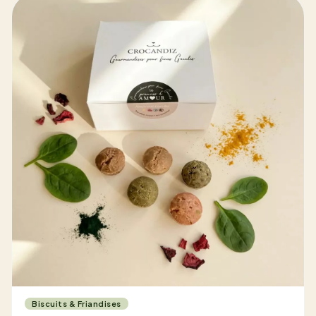
Biscuits & Friandises