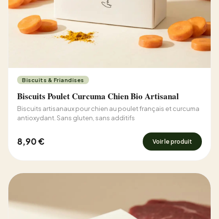
Biscuits & Friandises
Biscuits Poulet Curcuma Chien Bio Artisanal
Biscuits artisanaux pour chien au poulet français et curcuma
antioxydant. Sans gluten, sans additifs
8,90 €
Voir le produit