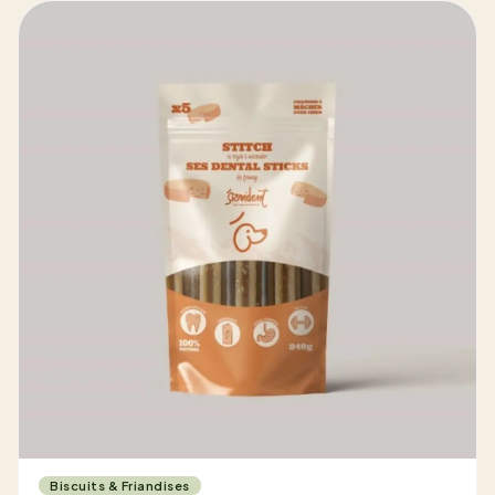
Biscuits & Friandises