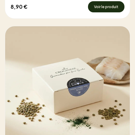
8,90 €
Voir le produit