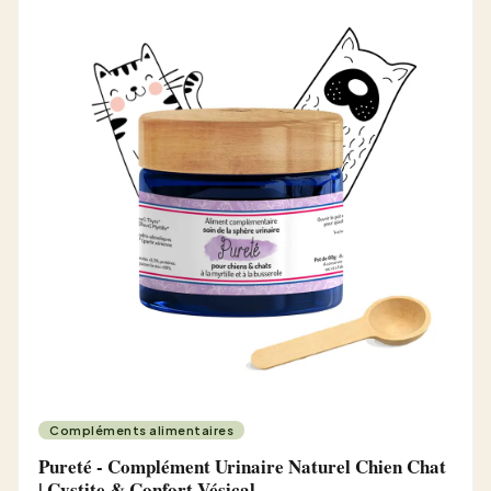
Compléments alimentaires
Pureté - Complément Urinaire Naturel Chien Chat
| Cystite & Confort Vésical