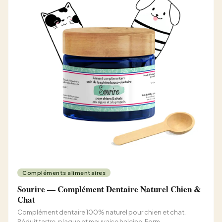
Compléments alimentaires
Sourire — Complément Dentaire Naturel Chien &
Chat
Complément dentaire 100% naturel pour chien et chat.
Réduit tartre, plaque et mauvaise haleine. Form