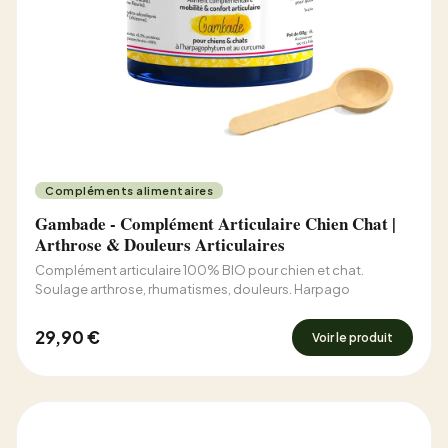
Compléments alimentaires
Gambade - Complément Articulaire Chien Chat |
Arthrose & Douleurs Articulaires
Complément articulaire 100% BIO pour chien et chat.
Soulage arthrose, rhumatismes, douleurs. Harpago
29,90 €
Voir le produit