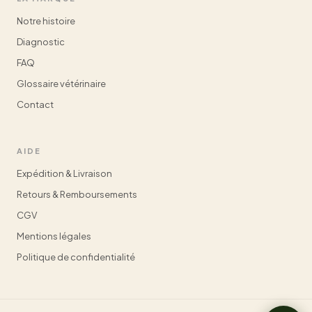
Notre histoire
Diagnostic
FAQ
Glossaire vétérinaire
Contact
AIDE
Expédition & Livraison
Retours & Remboursements
CGV
Mentions légales
Politique de confidentialité