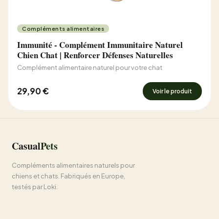
Compléments alimentaires
Immunité - Complément Immunitaire Naturel
Chien Chat | Renforcer Défenses Naturelles
Complément alimentaire naturel pour votre chat
29,90 €
Voir le produit
Casual
Pets
Compléments alimentaires naturels pour
chiens et chats. Fabriqués en Europe,
testés par Loki.