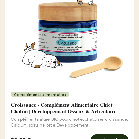
Compléments alimentaires
Croissance - Complément Alimentaire Chiot
Chaton | Développement Osseux & Articulaire
Complément naturel BIO pour chiot et chaton en croissance.
Calcium, spiruline, ortie. Développement