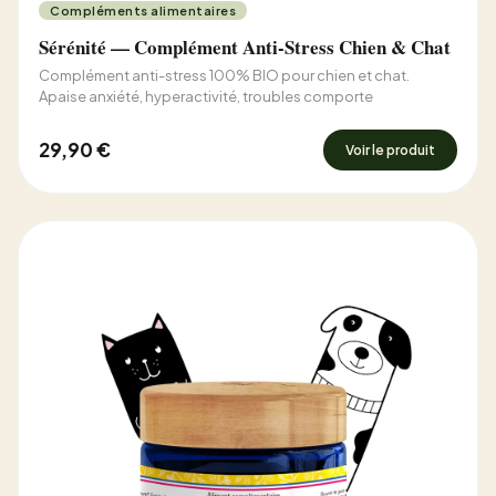
Compléments alimentaires
Sérénité — Complément Anti-Stress Chien & Chat
Complément anti-stress 100% BIO pour chien et chat.
Apaise anxiété, hyperactivité, troubles comporte
29,90 €
Voir le produit