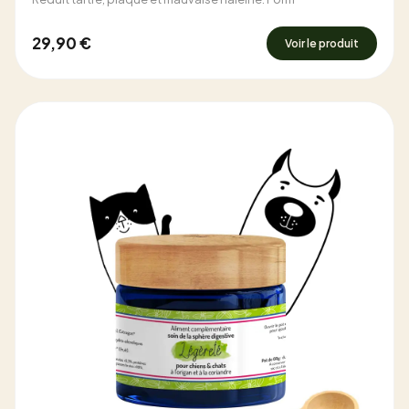
29,90 €
Voir le produit