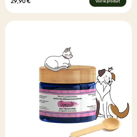
29,90 €
Voir le produit