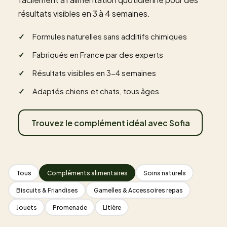
résultats visibles en 3 à 4 semaines.
Formules naturelles sans additifs chimiques
Fabriqués en France par des experts
Résultats visibles en 3-4 semaines
Adaptés chiens et chats, tous âges
Trouvez le complément idéal avec Sofia
Tous
Compléments alimentaires
Soins naturels
Biscuits & Friandises
Gamelles & Accessoires repas
Jouets
Promenade
Litière