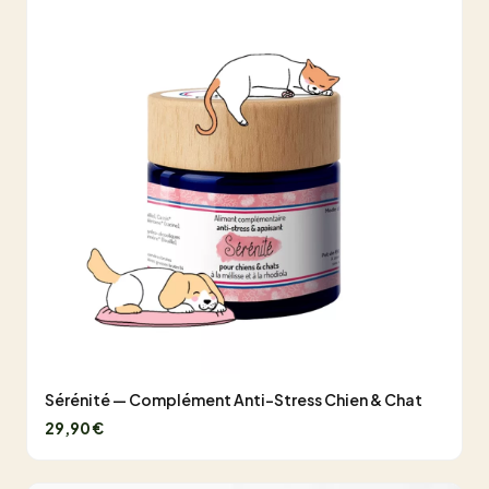
Sérénité — Complément Anti-Stress Chien & Chat
29,90 €