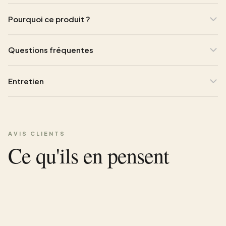
Pourquoi ce produit ?
Questions fréquentes
Entretien
AVIS CLIENTS
Ce qu'ils en pensent