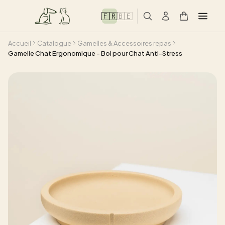
🇫🇷
🇧🇪
Accueil
Catalogue
Gamelles & Accessoires repas
Gamelle Chat Ergonomique - Bol pour Chat Anti-Stress