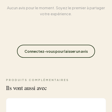
Aucun avis pour le moment. Soyez le premier à partager
votre expérience.
Connectez-vous pour laisser un avis
PRODUITS COMPLÉMENTAIRES
Ils vont aussi avec