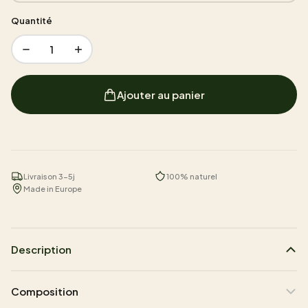
Quantité
1
Ajouter au panier
Livraison 3-5j
100% naturel
Made in Europe
Description
Composition