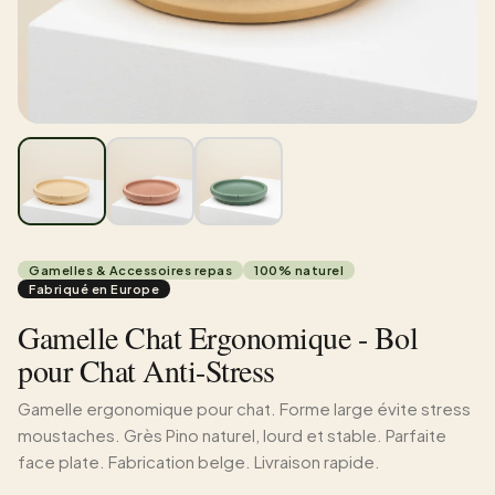
Gamelles & Accessoires repas
100% naturel
Fabriqué en Europe
Gamelle Chat Ergonomique - Bol
pour Chat Anti-Stress
Gamelle ergonomique pour chat. Forme large évite stress
moustaches. Grès Pino naturel, lourd et stable. Parfaite
face plate. Fabrication belge. Livraison rapide.