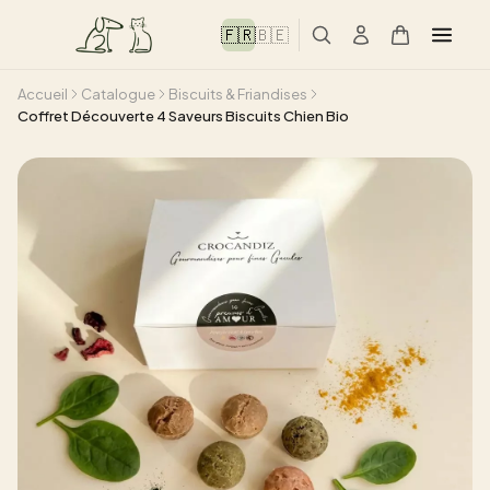
🇫🇷
🇧🇪
Accueil
Catalogue
Biscuits & Friandises
Coffret Découverte 4 Saveurs Biscuits Chien Bio