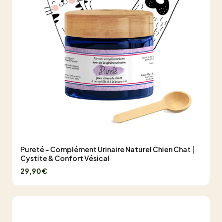
Pureté - Complément Urinaire Naturel Chien Chat |
Cystite & Confort Vésical
29,90 €