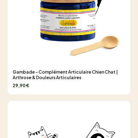
Gambade - Complément Articulaire Chien Chat |
Arthrose & Douleurs Articulaires
29,90 €