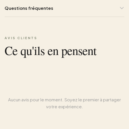
Questions fréquentes
AVIS CLIENTS
Ce qu'ils en pensent
Aucun avis pour le moment. Soyez le premier à partager
votre expérience.