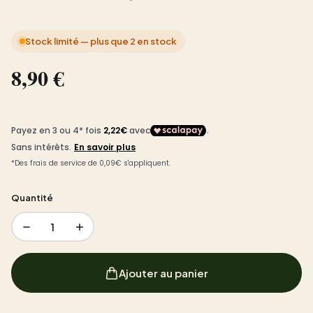
Stock limité — plus que 2 en stock
8,90 €
Quantité
1
Ajouter au panier