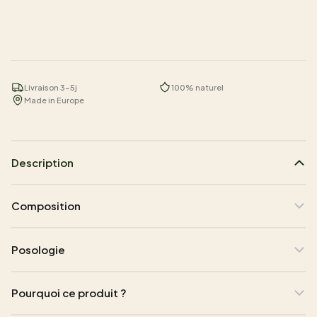
Livraison 3-5j
100% naturel
Made in Europe
Description
Composition
Posologie
Pourquoi ce produit ?