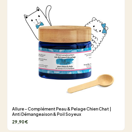
Allure - Complément Peau & Pelage Chien Chat |
Anti Démangeaison & Poil Soyeux
29,90 €