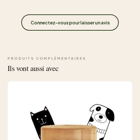
Connectez-vous pour laisser un avis
PRODUITS COMPLÉMENTAIRES
Ils vont aussi avec