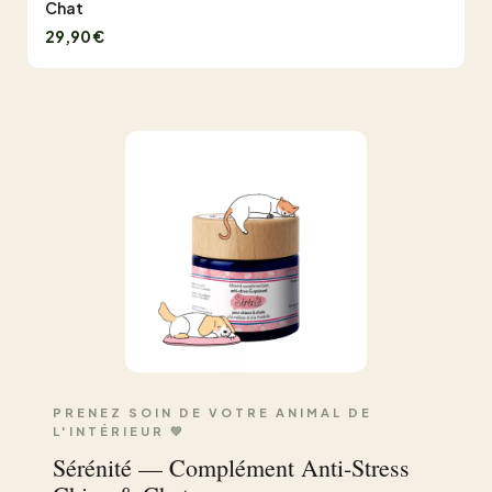
Chat
29,90 €
PRENEZ SOIN DE VOTRE ANIMAL DE
L'INTÉRIEUR 💚
Sérénité — Complément Anti-Stress