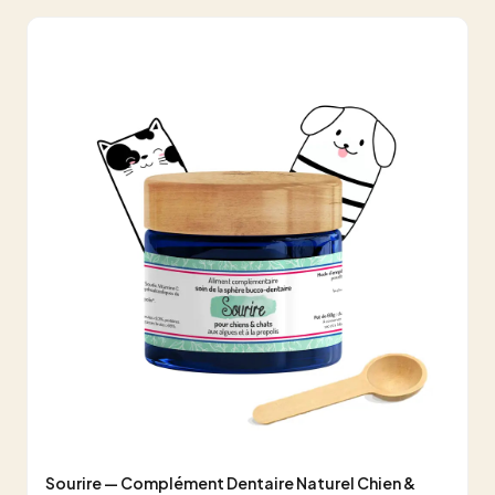
Sourire — Complément Dentaire Naturel Chien &