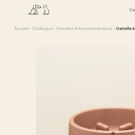
Ca
Accueil
Catalogue
Gamelles & Accessoires repas
Gamelle A