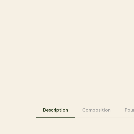
Description
Composition
Pour