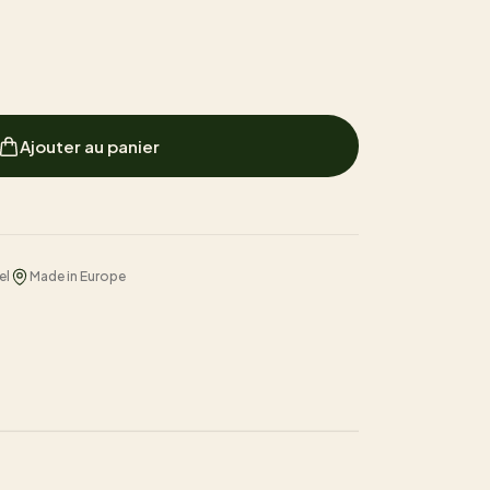
Ajouter au panier
el
Made in Europe