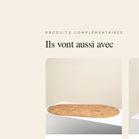
PRODUITS COMPLÉMENTAIRES
Ils vont aussi avec