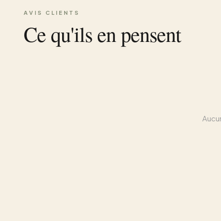
AVIS CLIENTS
Ce qu'ils en pensent
Aucun