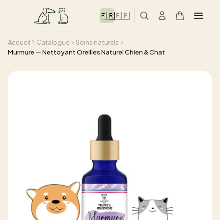
🇫🇷
🇧🇪
Accueil
Catalogue
Soins naturels
Murmure — Nettoyant Oreilles Naturel Chien & Chat