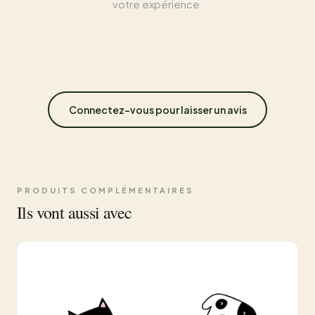
votre expérience.
Connectez-vous pour laisser un avis
PRODUITS COMPLÉMENTAIRES
Ils vont aussi avec