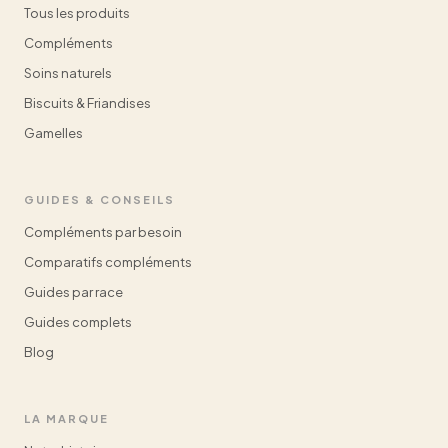
Tous les produits
Compléments
Soins naturels
Biscuits & Friandises
Gamelles
GUIDES & CONSEILS
Compléments par besoin
Comparatifs compléments
Guides par race
Guides complets
Blog
LA MARQUE