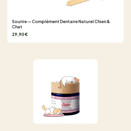
Sourire — Complément Dentaire Naturel Chien &
Chat
29,90 €