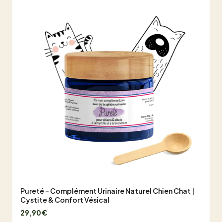
Pureté - Complément Urinaire Naturel Chien Chat |
Cystite & Confort Vésical
29,90 €