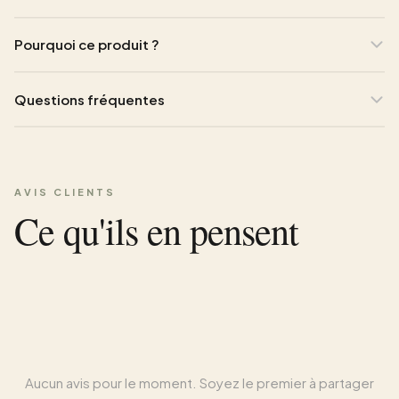
Pourquoi ce produit ?
Questions fréquentes
AVIS CLIENTS
Ce qu'ils en pensent
Aucun avis pour le moment. Soyez le premier à partager