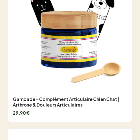
Gambade - Complément Articulaire Chien Chat |
Arthrose & Douleurs Articulaires
29,90 €