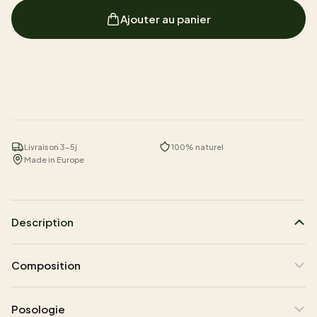
Ajouter au panier
Livraison 3-5j
100% naturel
Made in Europe
Description
Composition
Posologie