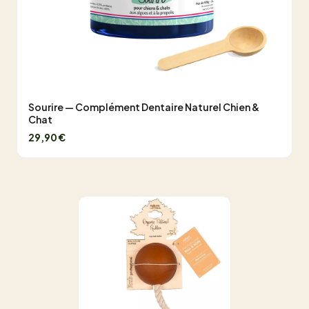
Sourire — Complément Dentaire Naturel Chien &
Chat
29,90 €