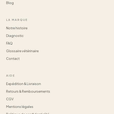
Blog
LA MARQUE
Notre histoire
Diagnostic
FAQ
Glossaire vétérinaire
Contact
AIDE
Expédition & Livraison
Retours & Remboursements
CGV
Mentions légales