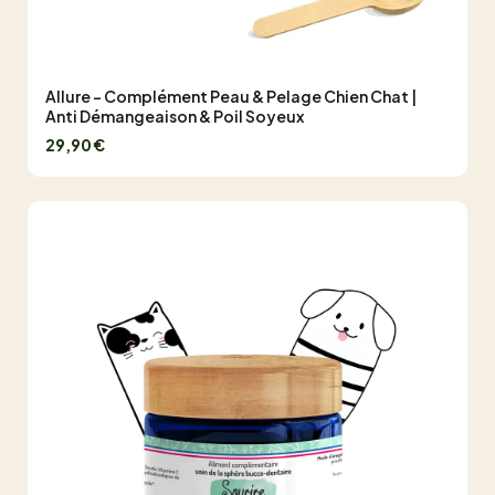
Allure - Complément Peau & Pelage Chien Chat |
Anti Démangeaison & Poil Soyeux
29,90 €