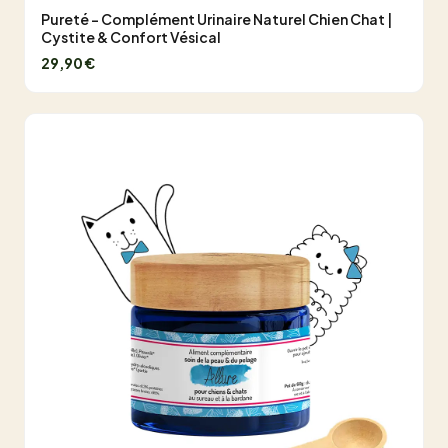
Pureté - Complément Urinaire Naturel Chien Chat |
Cystite & Confort Vésical
29,90 €