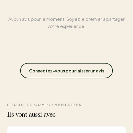
Aucun avis pour le moment. Soyez le premier à partager
votre expérience.
Connectez-vous pour laisser un avis
PRODUITS COMPLÉMENTAIRES
Ils vont aussi avec