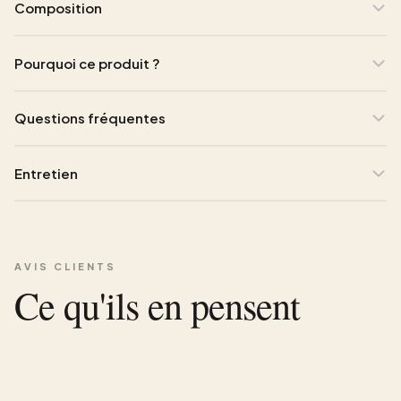
Composition
Pourquoi ce produit ?
Questions fréquentes
Entretien
AVIS CLIENTS
Ce qu'ils en pensent