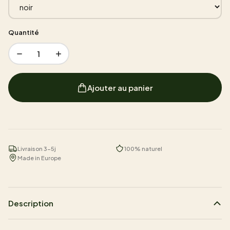
Quantité
1
Ajouter au panier
Livraison 3-5j
100% naturel
Made in Europe
Description