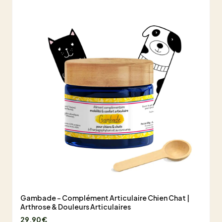
Gambade - Complément Articulaire Chien Chat |
Arthrose & Douleurs Articulaires
29,90 €